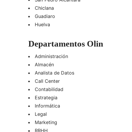
Chiclana
Guadiaro
Huelva
Departamentos Olin
Administración
Almacén
Analista de Datos
Call Center
Contabilidad
Estrategia
Informática
Legal
Marketing
RRHH