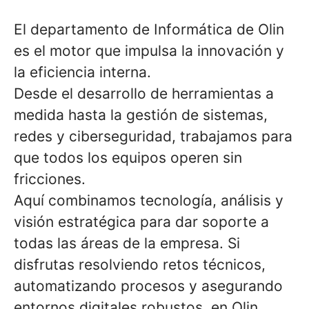
El departamento de Informática de Olin
es el motor que impulsa la innovación y
la eficiencia interna.
Desde el desarrollo de herramientas a
medida hasta la gestión de sistemas,
redes y ciberseguridad, trabajamos para
que todos los equipos operen sin
fricciones.
Aquí combinamos tecnología, análisis y
visión estratégica para dar soporte a
todas las áreas de la empresa. Si
disfrutas resolviendo retos técnicos,
automatizando procesos y asegurando
entornos digitales robustos, en Olin