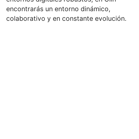
encontrarás un entorno dinámico,
colaborativo y en constante evolución.