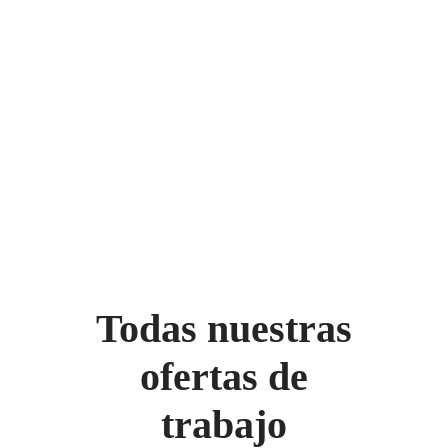
Todas nuestras
ofertas de
trabajo