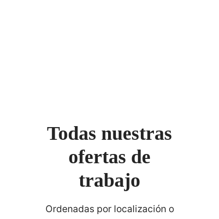
Todas nuestras
ofertas de
trabajo
Ordenadas por localización o