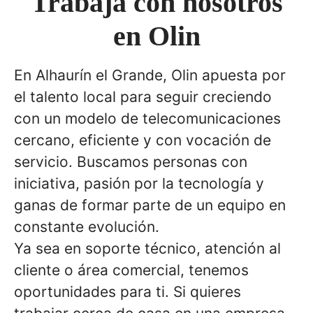
Trabaja con nosotros
en Olin
En Alhaurín el Grande, Olin apuesta por
el talento local para seguir creciendo
con un modelo de telecomunicaciones
cercano, eficiente y con vocación de
servicio. Buscamos personas con
iniciativa, pasión por la tecnología y
ganas de formar parte de un equipo en
constante evolución.
Ya sea en soporte técnico, atención al
cliente o área comercial, tenemos
oportunidades para ti. Si quieres