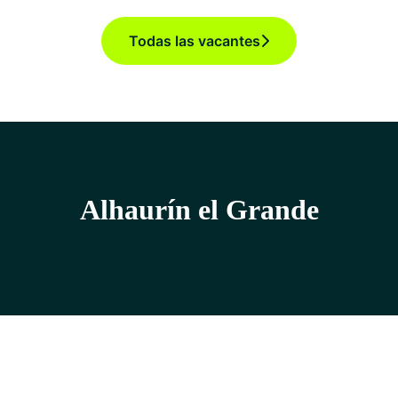
Todas las vacantes
Alhaurín el Grande