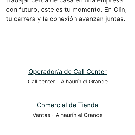
trabajar cerca de casa en una empresa
con futuro, este es tu momento. En Olin,
tu carrera y la conexión avanzan juntas.
Operador/a de Call Center
Call center
·
Alhaurín el Grande
Comercial de Tienda
Ventas
·
Alhaurín el Grande